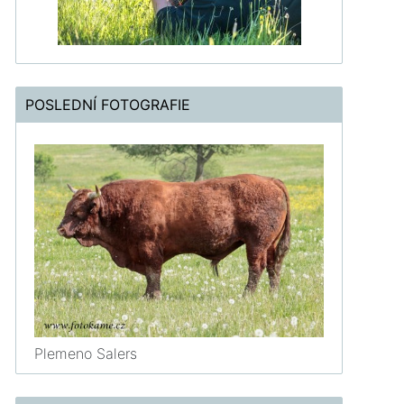
POSLEDNÍ FOTOGRAFIE
Plemeno Salers