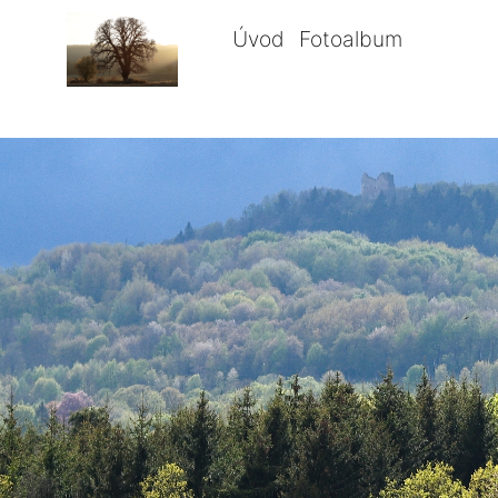
Úvod
Fotoalbum