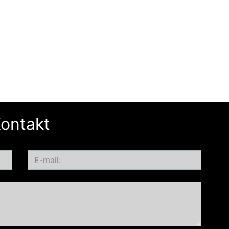
ontakt