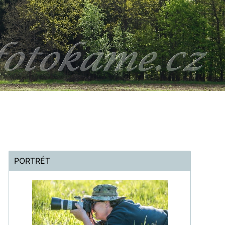
PORTRÉT