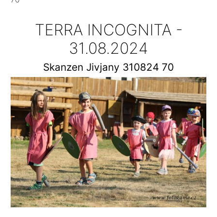
TERRA INCOGNITA -
31.08.2024
Skanzen Jivjany 310824 70