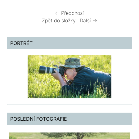
← Předchozí
Zpět do složky
Další →
PORTRÉT
POSLEDNÍ FOTOGRAFIE