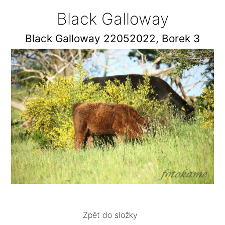
Black Galloway
Black Galloway 22052022, Borek 3
Zpět do složky