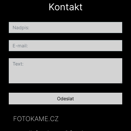
Kontakt
FOTOKAME.CZ