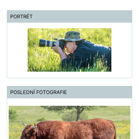
PORTRÉT
POSLEDNÍ FOTOGRAFIE