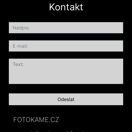
Kontakt
FOTOKAME.CZ