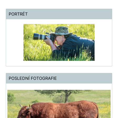
PORTRÉT
POSLEDNÍ FOTOGRAFIE