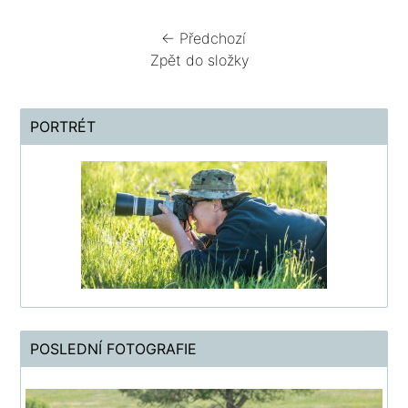
← Předchozí
Zpět do složky
PORTRÉT
POSLEDNÍ FOTOGRAFIE