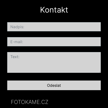
Kontakt
FOTOKAME.CZ