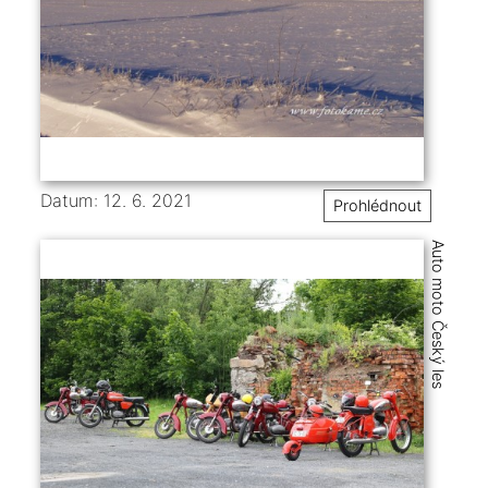
Datum: 12. 6. 2021
Prohlédnout
Auto moto Český les