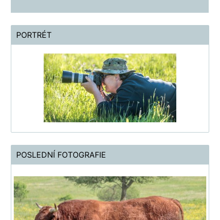
PORTRÉT
POSLEDNÍ FOTOGRAFIE