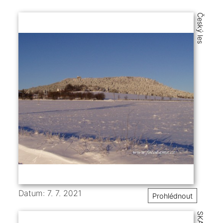
Český les
Datum: 7. 7. 2021
Prohlédnout