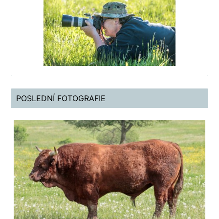
POSLEDNÍ FOTOGRAFIE