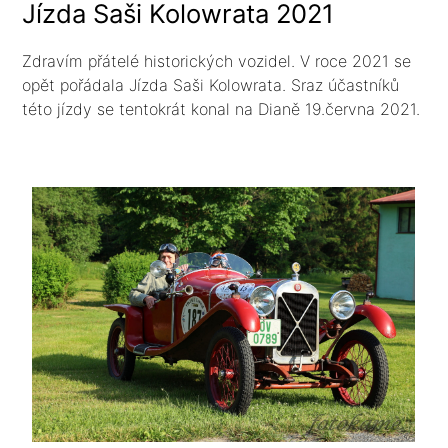
Jízda Saši Kolowrata 2021
Zdravím přátelé historických vozidel. V roce 2021 se
opět pořádala Jízda Saši Kolowrata. Sraz účastníků
této jízdy se tentokrát konal na Dianě 19.června 2021.