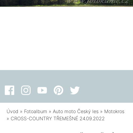
Úvod
»
Fotoalbum
»
Auto moto Český les
»
Motokros
»
CROSS-COUNTRY TŘEMEŠNÉ 24.09.2022