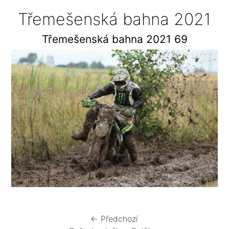
Třemešenská bahna 2021
Třemešenská bahna 2021 69
← Předchozí