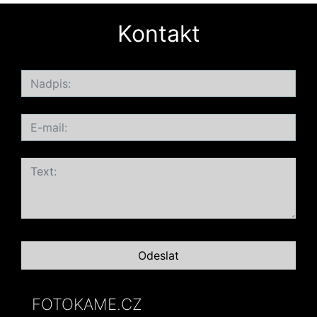
Kontakt
FOTOKAME.CZ