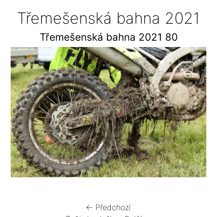
Třemešenská bahna 2021
Třemešenská bahna 2021 80
← Předchozí