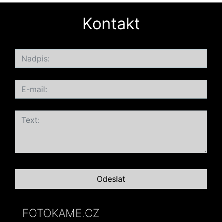
Kontakt
FOTOKAME.CZ