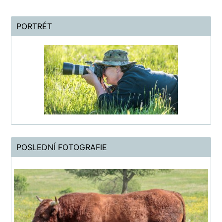
PORTRÉT
POSLEDNÍ FOTOGRAFIE