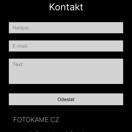
Kontakt
FOTOKAME.CZ