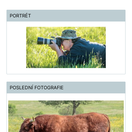
PORTRÉT
POSLEDNÍ FOTOGRAFIE