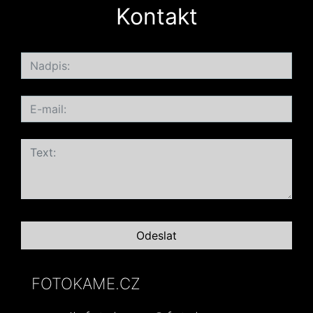
Kontakt
FOTOKAME.CZ