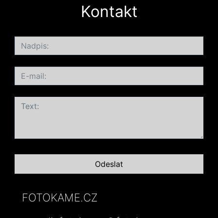
Kontakt
FOTOKAME.CZ