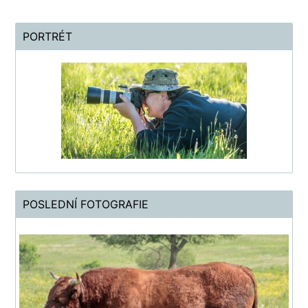
PORTRÉT
POSLEDNÍ FOTOGRAFIE