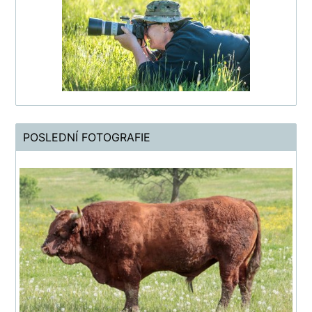
POSLEDNÍ FOTOGRAFIE