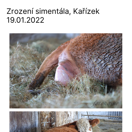
Zrození simentála, Kařízek
19.01.2022