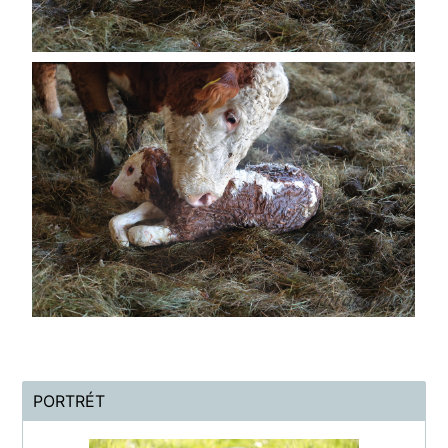
PORTRÉT