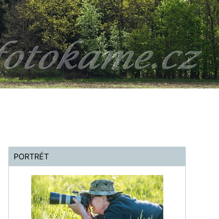
PORTRÉT