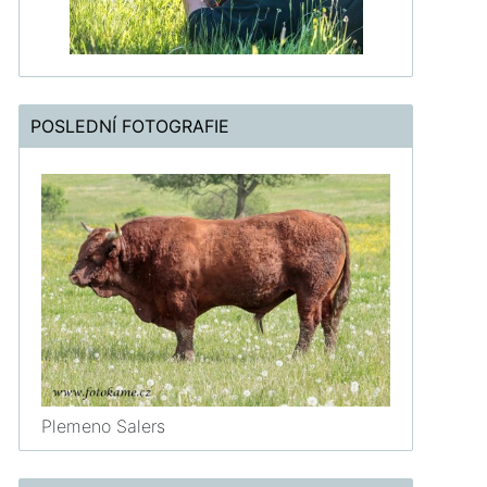
POSLEDNÍ FOTOGRAFIE
Plemeno Salers