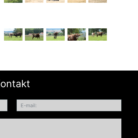
ontakt