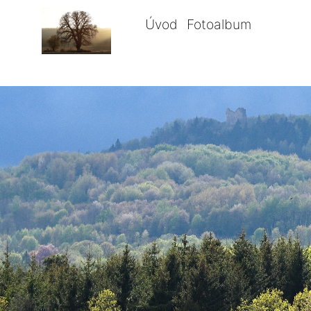
Úvod
Fotoalbum