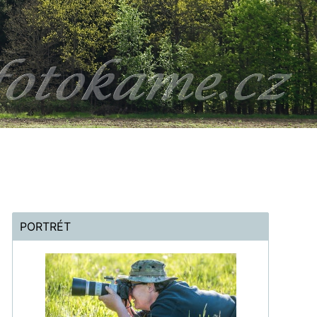
PORTRÉT