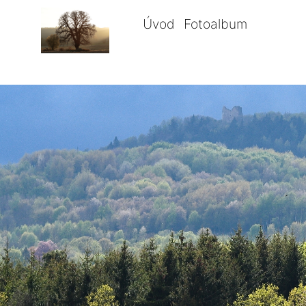
Úvod
Fotoalbum