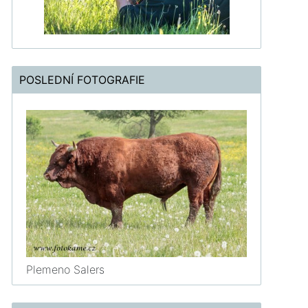
POSLEDNÍ FOTOGRAFIE
Plemeno Salers