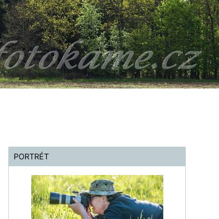
PORTRÉT