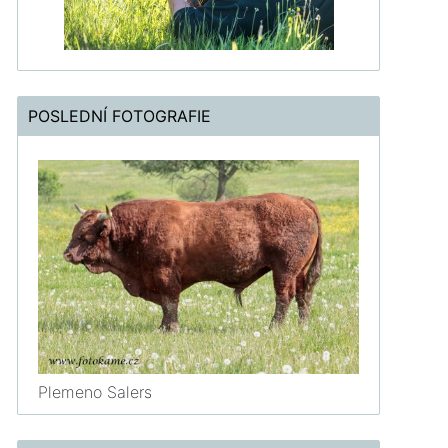
POSLEDNÍ FOTOGRAFIE
Plemeno Salers