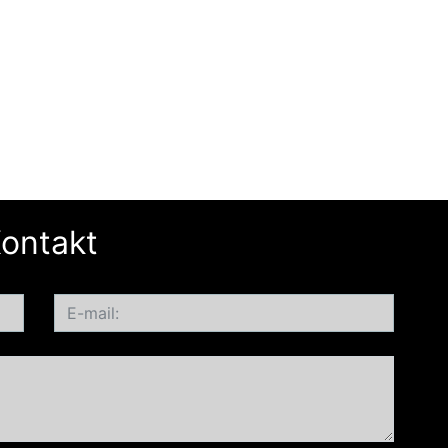
ontakt