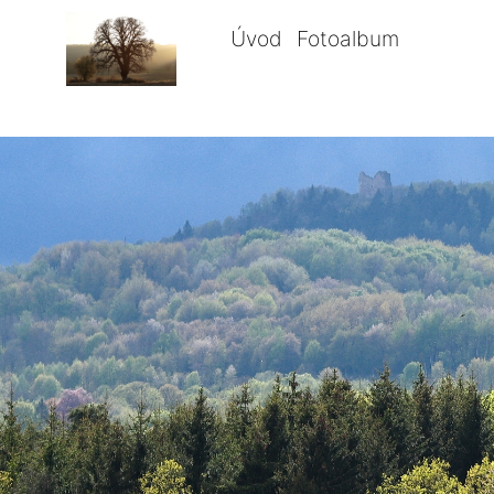
Úvod
Fotoalbum