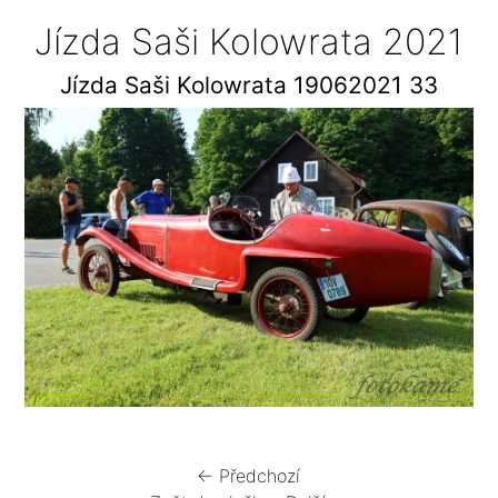
Jízda Saši Kolowrata 2021
Jízda Saši Kolowrata 19062021 33
← Předchozí