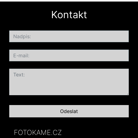
Kontakt
FOTOKAME.CZ