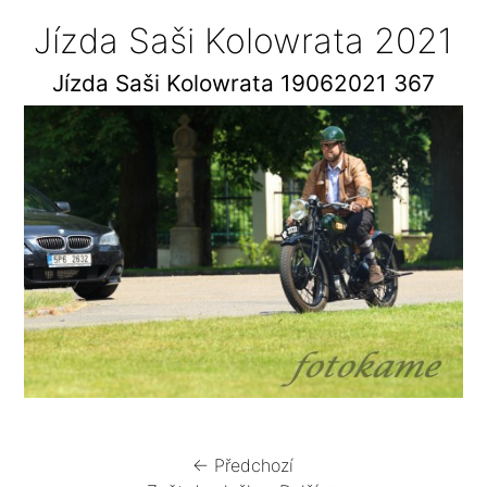
Jízda Saši Kolowrata 2021
Jízda Saši Kolowrata 19062021 367
← Předchozí