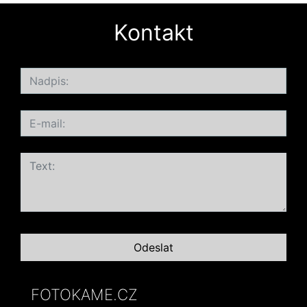
Kontakt
FOTOKAME.CZ