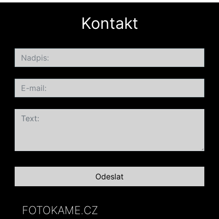
Kontakt
FOTOKAME.CZ