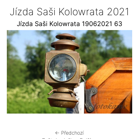
Jízda Saši Kolowrata 2021
Jízda Saši Kolowrata 19062021 63
← Předchozí