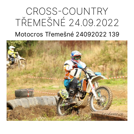
CROSS-COUNTRY
TŘEMEŠNÉ 24.09.2022
Motocros Třemešné 24092022 139