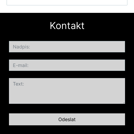
Kontakt