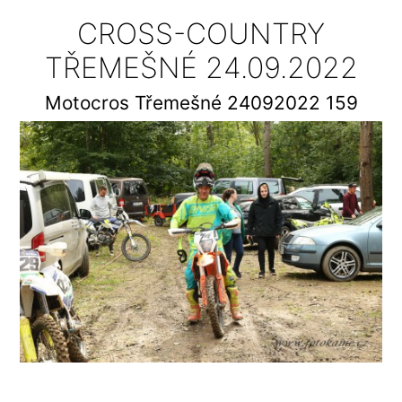
CROSS-COUNTRY
TŘEMEŠNÉ 24.09.2022
Motocros Třemešné 24092022 159