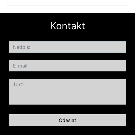
Kontakt