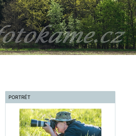
PORTRÉT