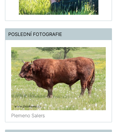
POSLEDNÍ FOTOGRAFIE
Plemeno Salers