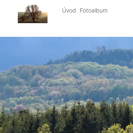
Úvod
Fotoalbum