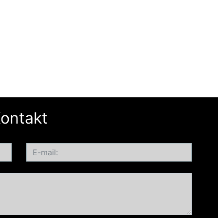
ontakt