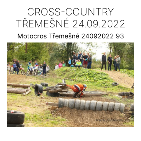
CROSS-COUNTRY
TŘEMEŠNÉ 24.09.2022
Motocros Třemešné 24092022 93