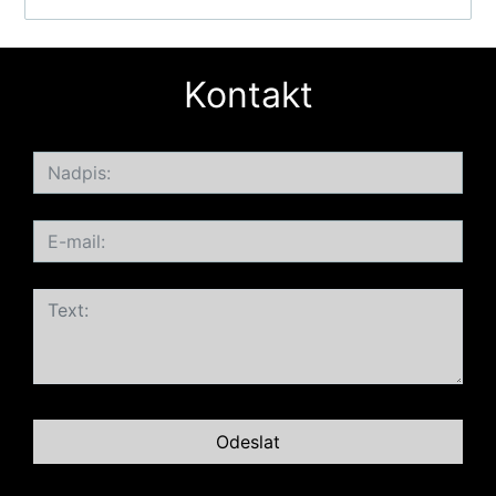
Kontakt