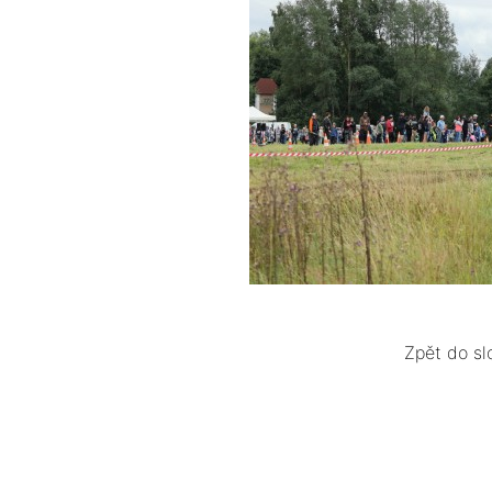
Zpět do sl