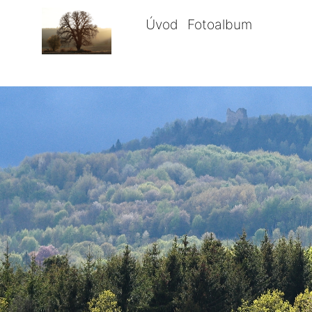
Úvod
Fotoalbum