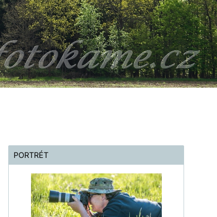
PORTRÉT