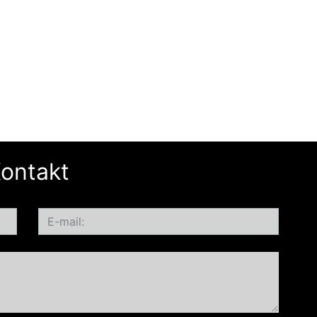
ontakt