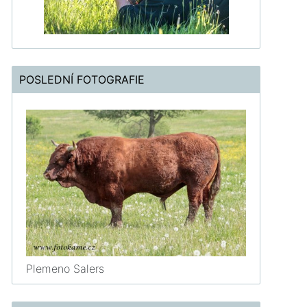
POSLEDNÍ FOTOGRAFIE
Plemeno Salers