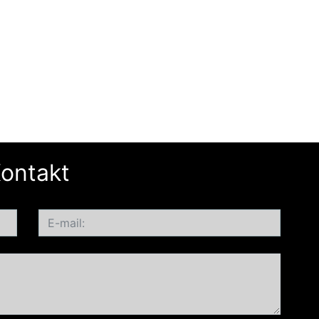
ontakt