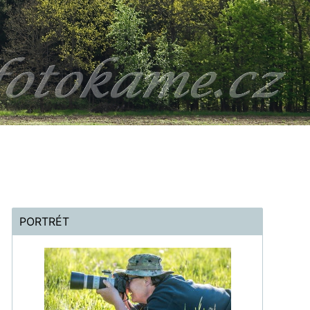
PORTRÉT