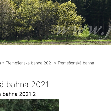
s
»
Třemešenská bahna 2021
»
Třemešenská bahna
á bahna 2021
 bahna 2021 2