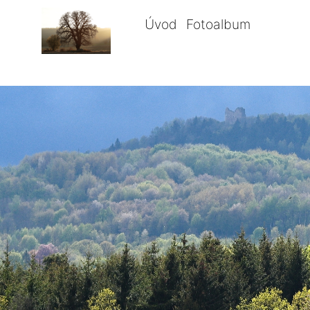
Úvod
Fotoalbum