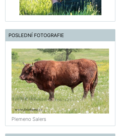
POSLEDNÍ FOTOGRAFIE
Plemeno Salers