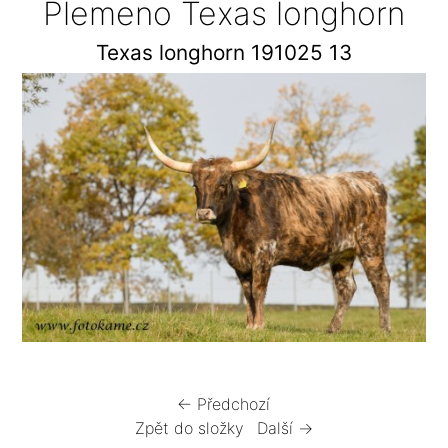
Plemeno Texas longhorn
Texas longhorn 191025 13
← Předchozí
Zpět do složky
Další →