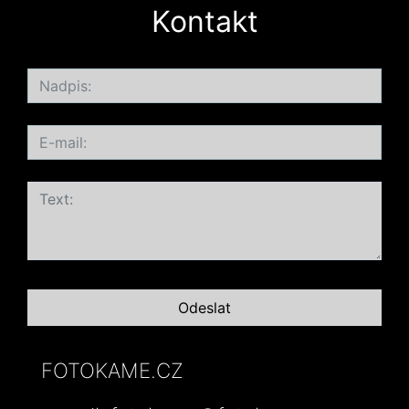
Kontakt
FOTOKAME.CZ