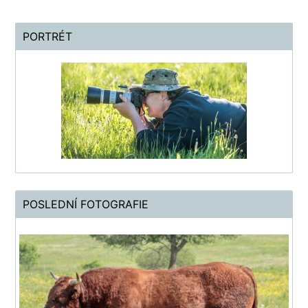
PORTRÉT
POSLEDNÍ FOTOGRAFIE